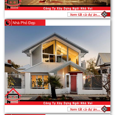
Nhà Phố Đẹp