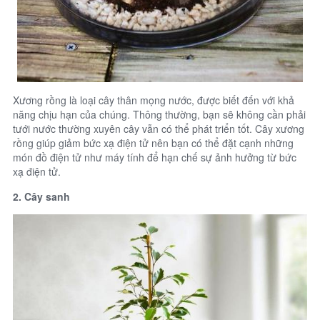
Xương rồng là loại cây thân mọng nước, được biết đến với khả
năng chịu hạn của chúng. Thông thường, bạn sẽ không cần phải
tưới nước thường xuyên cây vẫn có thể phát triển tốt. Cây xương
rồng giúp giảm bức xạ điện tử nên bạn có thể đặt cạnh những
món đồ điện tử như máy tính để hạn chế sự ảnh hưởng từ bức
xạ điện tử.
2. Cây sanh